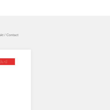
kt / Contact