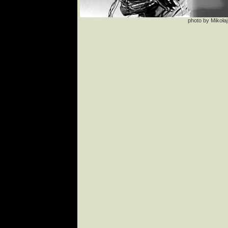
photo by Mikołaj